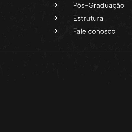
Pós-Graduação
Estrutura
Fale conosco