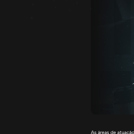
As áreas de atuaçã