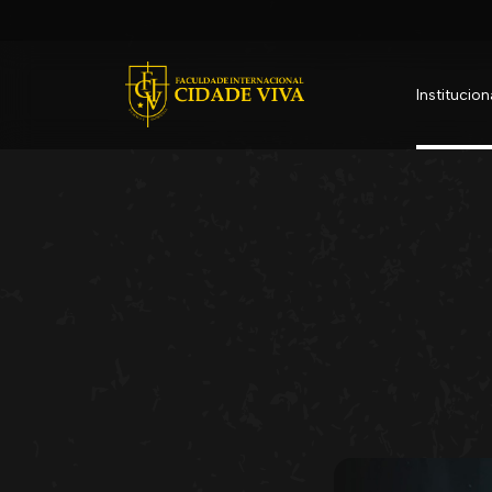
Institucion