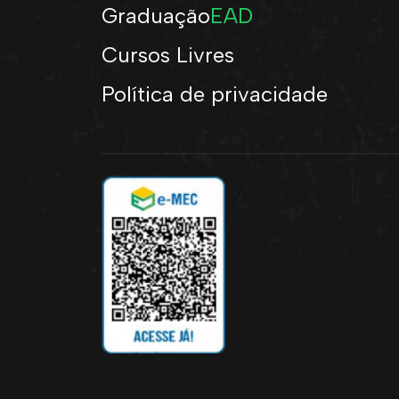
Graduação
EAD
Cursos Livres
Política de privacidade