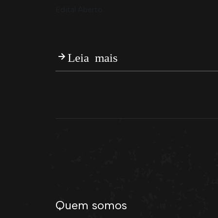
Edital Aberto
Leia mais
Quem somos