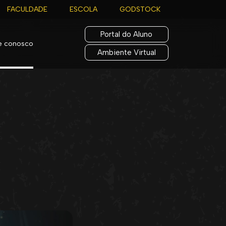
FACULDADE
ESCOLA
GODSTOCK
Portal do Aluno
le conosco
Ambiente Virtual