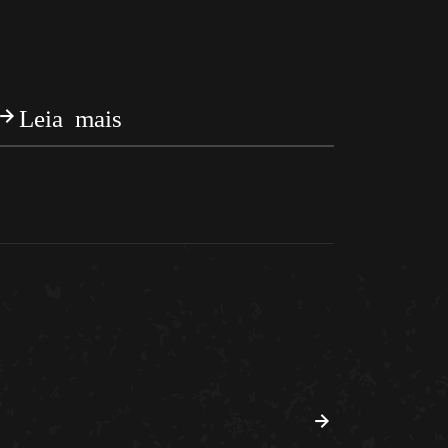
Leia mais