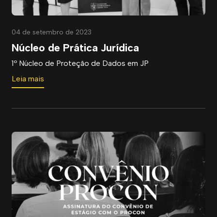
04 de setembro de 2023
Núcleo de Prática Jurídica
1º Núcleo de Proteção de Dados em JP
Leia mais