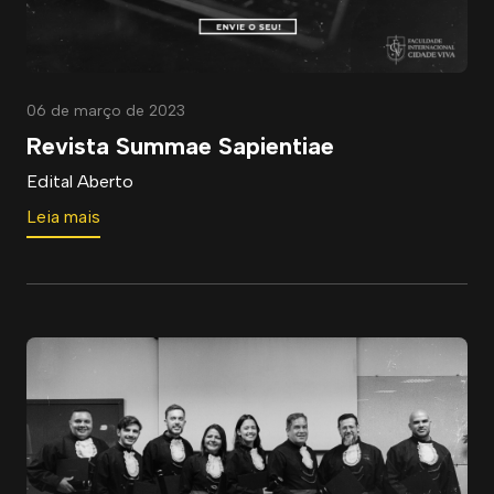
06 de março de 2023
Revista Summae Sapientiae
Edital Aberto
Leia mais