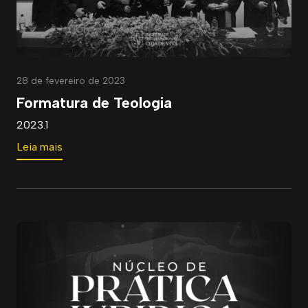
28 de fevereiro de 2023
Formatura de Teologia
2023.1
Leia mais