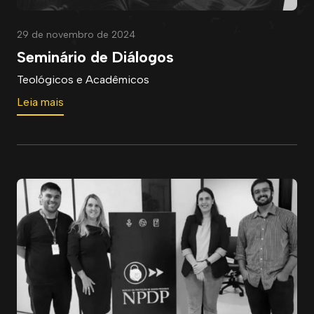
29 de novembro de 2024
Seminário de Diálogos
Teológicos e Acadêmicos
Leia mais