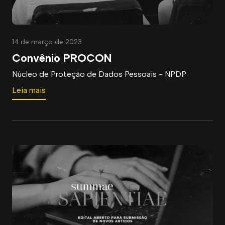
14 de março de 2023
Convênio PROCON
Núcleo de Proteção de Dados Pessoais - NPDP
Leia mais