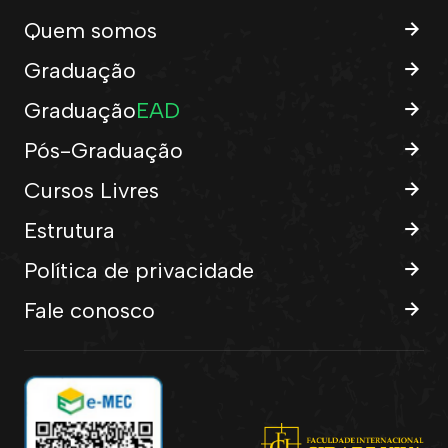
Quem somos
Graduação
Graduação
EAD
Pós-Graduação
Cursos Livres
Estrutura
Política de privacidade
Fale conosco