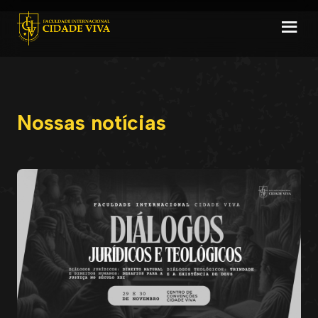
Nossas notícias