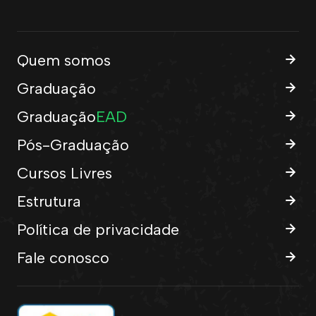
Quem somos
Graduação
Graduação
EAD
Pós-Graduação
Cursos Livres
Estrutura
Política de privacidade
Fale conosco