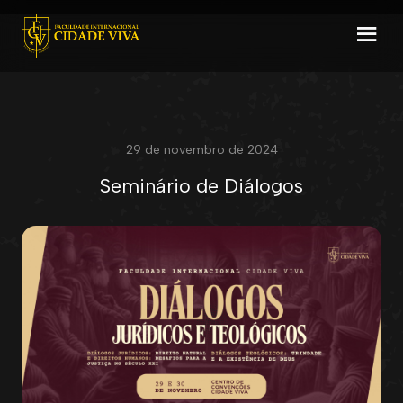
29 de novembro de 2024
Seminário de Diálogos