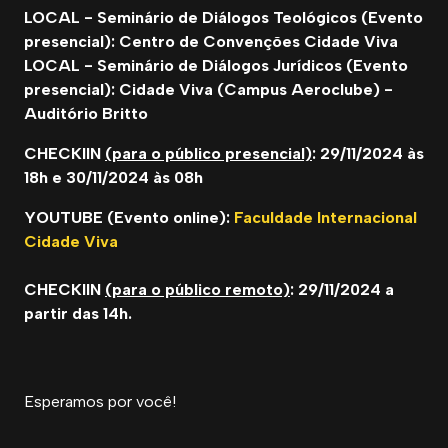
LOCAL - Seminário de Diálogos Teológicos (Evento
presencial): Centro de Convenções Cidade Viva
LOCAL - Seminário de Diálogos Jurídicos (Evento
presencial): Cidade Viva (Campus Aeroclube) -
Auditório Britto
CHECKIIN
(para o público presencial)
: 29/11/2024 às
18h e 30/11/2024 às 08h
YOUTUBE (Evento online):
Faculdade Internacional
Cidade Viva
CHECKIIN
(para o público remoto)
: 29/11/2024 a
partir das 14h.
Esperamos por você!