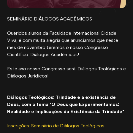
SEMINÁRIO DIÁLOGOS ACADÊMICOS
Queridos alunos da Faculdade Internacional Cidade
Viva, é com muita alegria que anunciamos que neste
mês de novembro teremos o nosso Congresso
Científico: Diálogos Acadêmicos!
Este ano nosso Congresso será: Diálogos Teológicos e
Diálogos Jurídicos!
Diálogos Teológicos: Trindade e a existência de
Deus, com o tema
"O Deus que Experimentamos:
Realidade e Implicações da Existência da Trindade"
Inscrições: Seminário de Diálogos Teológicos