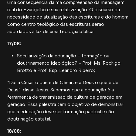
uma consequência da má compreensão da mensagem
real do Evangelho e sua relativização. O discurso da
necessidade de atualização das escrituras e do homem
como centro teológico das escrituras serão
abordados à luz de uma teologia bíblica.
17/08:
Secularização da educação – formação ou
doutrinamento ideológico? - Prof. Ms. Rodrigo
Brotto e Prof. Esp. Leandro Ribeiro;
“Dai a César o que é de César, e a Deus o que é de
Deus”, disse Jesus. Sabemos que a educação é a
ferramenta de transmissão de cultura de geração em
geração. Essa palestra tem o objetivo de demonstrar
que a educação deve ser formação pactual e não
doutrinação estatal.
18/08: