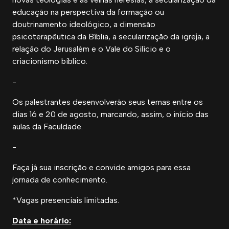
educação na perspectiva da formação ou
doutrinamento ideológico, a dimensão
psicoterapêutica da Bíblia, a secularização da igreja, a
relação do Jerusalém e o Vale do Silício e o
criacionismo bíblico.
-
Os palestrantes desenvolverão seus temas entre os
dias 16 e 20 de agosto, marcando, assim, o início das
aulas da Faculdade.
-
Faça já sua inscrição e convide amigos para essa
jornada de conhecimento.
*Vagas presenciais limitadas.
Data e horário: