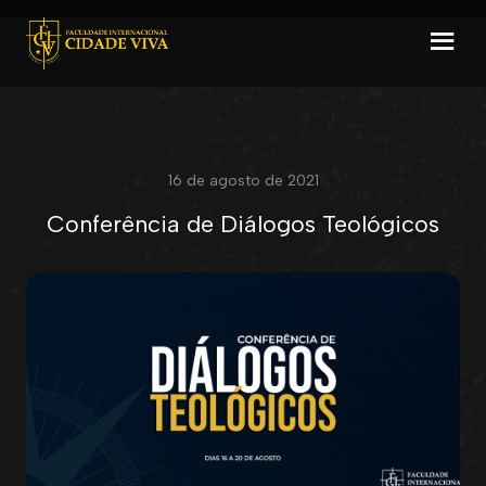
16 de agosto de 2021
Conferência de Diálogos Teológicos