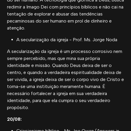
redimir a Imago Dei com princípios bíblicos e não cai na
tentação de explorar e abusar das tendências
pecaminosas do ser humano em prol de dinheiro e
atenção.
A secularização da igreja - Prof. Ms. Jorge Noda
A secularização da igreja é um processo corrosivo nem
sempre percebido, mas que mina sua própria
identidade e missão. Quando Deus deixa de ser o
centro, e quando a verdadeira espiritualidade deixa de
ser vivida, a igreja deixa de ser o corpo vivo de Cristo e
torna-se uma instituição meramente humana. É
necessário fortalecer a igreja em sua verdadeira
identidade, para que ela cumpra o seu verdadeiro
propósito.
20/08:
Criacionismo bíblico - Ms. Joe Owen (Answers in