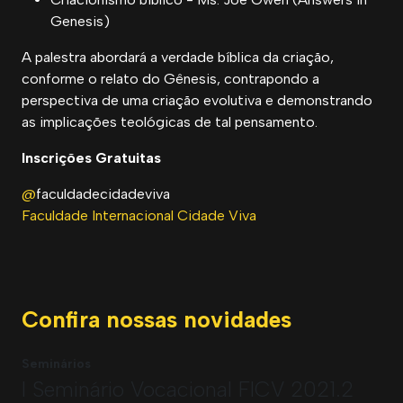
Genesis)
A palestra abordará a verdade bíblica da criação,
conforme o relato do Gênesis, contrapondo a
perspectiva de uma criação evolutiva e demonstrando
as implicações teológicas de tal pensamento.
Inscrições Gratuitas
@
faculdadecidadeviva
Faculdade Internacional Cidade Viva
Confira nossas novidades
Seminários
I Seminário Vocacional FICV 2021.2