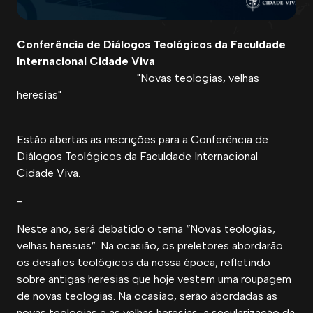
Conferência de Diálogos Teológicos da Faculdade
Internacional Cidade Viva
"Novas teologias, velhas
heresias"
Estão abertas as inscrições para a Conferência de
Diálogos Teológicos da Faculdade Internacional
Cidade Viva.
-
Neste ano, será debatido o tema “Novas teologias,
velhas heresias”. Na ocasião, os preletores abordarão
os desafios teológicos da nossa época, refletindo
sobre antigas heresias que hoje vestem uma roupagem
de novas teologias. Na ocasião, serão abordadas as
novas teologias e as velhas heresias, a secularização da