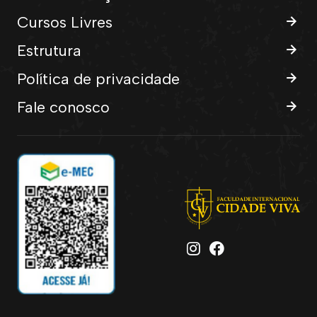
Cursos Livres
Estrutura
Política de privacidade
Fale conosco