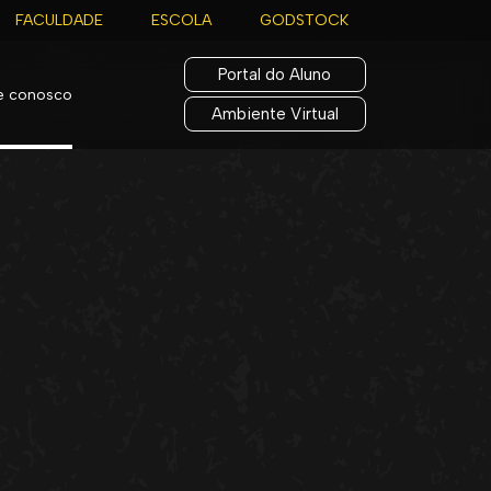
FACULDADE
ESCOLA
GODSTOCK
Portal do Aluno
le conosco
Ambiente Virtual