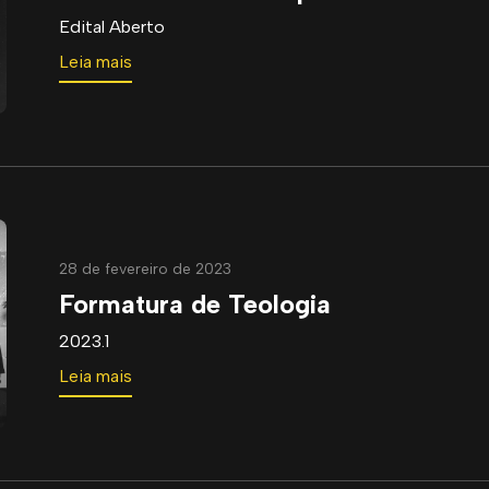
Edital Aberto
Leia mais
28 de fevereiro de 2023
Formatura de Teologia
2023.1
Leia mais