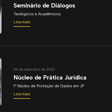
Seminário de Diálogos
Teológicos e Acadêmicos
Leia mais
04 de setembro de 2023
Núcleo de Prática Jurídica
1º Núcleo de Proteção de Dados em JP
Leia mais