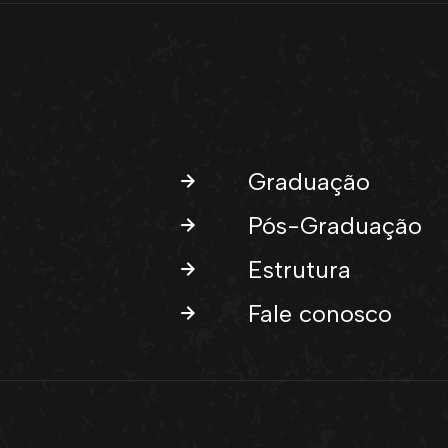
Graduação
Pós-Graduação
Estrutura
Fale conosco