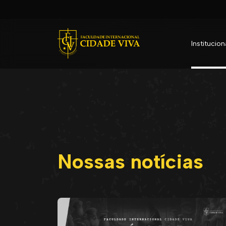
Institucion
Nossas notícias