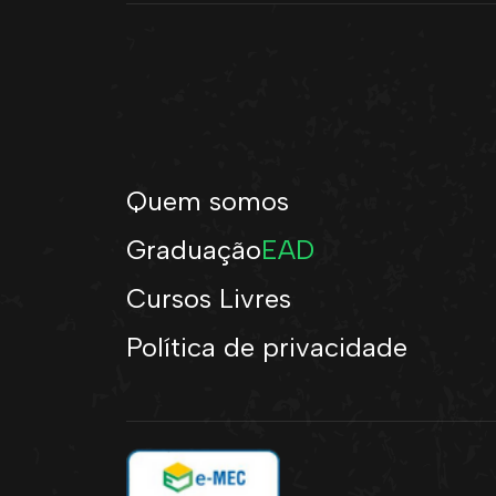
Quem somos
Graduação
EAD
Cursos Livres
Política de privacidade